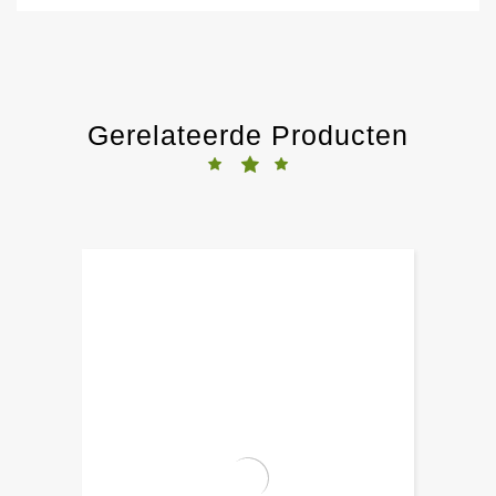
Gerelateerde Producten
-5%