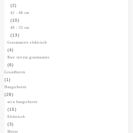
(2)
42 - 48 cm
(10)
48 - 53 cm
(13)
Grasmaaiers elektrisch
(4)
Ruw terrein grasmaaiers
(6)
Grondboren
(1)
Haagscharen
(28)
accu haagscharen
(15)
Elektrisch
(3)
Motor